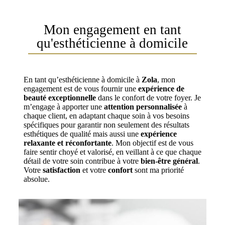
Mon engagement en tant
qu'esthéticienne à domicile
En tant qu’esthéticienne à domicile à
Zola
, mon
engagement est de vous fournir une
expérience de
beauté exceptionnelle
dans le confort de votre foyer. Je
m’engage à apporter une
attention personnalisée
à
chaque client, en adaptant chaque soin à vos besoins
spécifiques pour garantir non seulement des résultats
esthétiques de qualité mais aussi une
expérience
relaxante et réconfortante
. Mon objectif est de vous
faire sentir choyé et valorisé, en veillant à ce que chaque
détail de votre soin contribue à votre
bien-être général
.
Votre
satisfaction
et votre
confort
sont ma priorité
absolue.