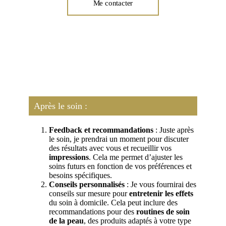
Me contacter
Après le soin :
Feedback et recommandations
: Juste après
le soin, je prendrai un moment pour discuter
des résultats avec vous et recueillir vos
impressions
. Cela me permet d’ajuster les
soins futurs en fonction de vos préférences et
besoins spécifiques.
Conseils personnalisés
: Je vous fournirai des
conseils sur mesure pour
entretenir les effets
du soin à domicile. Cela peut inclure des
recommandations pour des
routines de soin
de la peau
, des produits adaptés à votre type