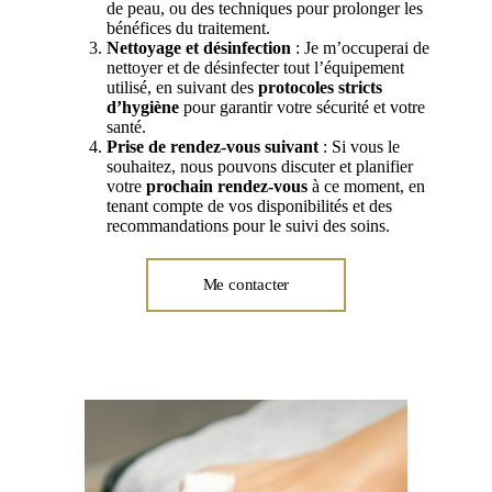
de peau, ou des techniques pour prolonger les
bénéfices du traitement.
Nettoyage et désinfection
: Je m’occuperai de
nettoyer et de désinfecter tout l’équipement
utilisé, en suivant des
protocoles stricts
d’hygiène
pour garantir votre sécurité et votre
santé.
Prise de rendez-vous suivant
: Si vous le
souhaitez, nous pouvons discuter et planifier
votre
prochain rendez-vous
à ce moment, en
tenant compte de vos disponibilités et des
recommandations pour le suivi des soins.
Me contacter