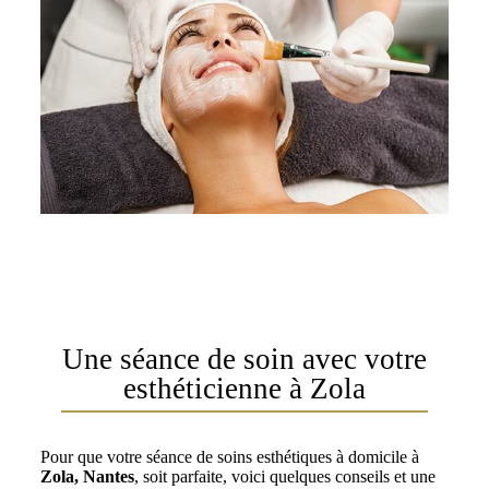
Une séance de soin avec votre
esthéticienne à Zola
Pour que votre séance de soins esthétiques à domicile à
Zola, Nantes
, soit parfaite, voici quelques conseils et une