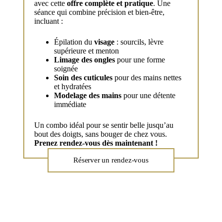
avec cette
offre complète et pratique
. Une
séance qui combine précision et bien-être,
incluant :
Épilation du
visage
: sourcils, lèvre
supérieure et menton
Limage des ongles
pour une forme
soignée
Soin des cuticules
pour des mains nettes
et hydratées
Modelage des mains
pour une détente
immédiate
Un combo idéal pour se sentir belle jusqu’au
bout des doigts, sans bouger de chez vous.
Prenez rendez-vous dès maintenant !
Réserver un rendez-vous