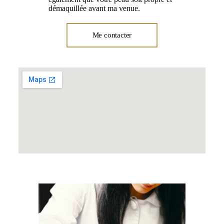
démaquillée avant ma venue.
Me contacter