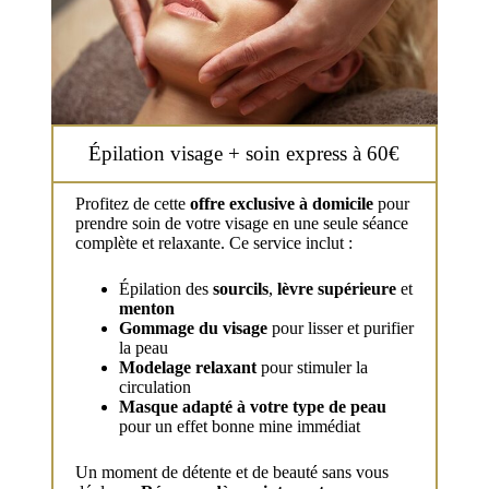
Épilation visage + soin express à 60€
Profitez de cette
offre exclusive à domicile
pour
prendre soin de votre visage en une seule séance
complète et relaxante. Ce service inclut :
Épilation des
sourcils
,
lèvre supérieure
et
menton
Gommage du visage
pour lisser et purifier
la peau
Modelage relaxant
pour stimuler la
circulation
Masque adapté à votre type de peau
pour un effet bonne mine immédiat
Un moment de détente et de beauté sans vous