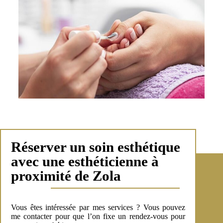
Réserver un soin esthétique
avec une esthéticienne à
proximité de Zola
Vous êtes intéressée par mes services ? Vous pouvez
me contacter pour que l’on fixe un rendez-vous pour