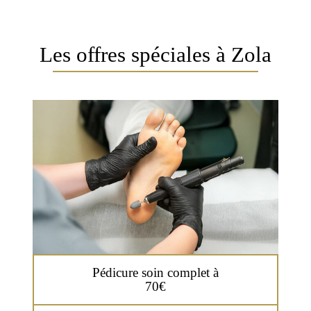
Les offres spéciales à Zola
Pédicure soin complet à
70€