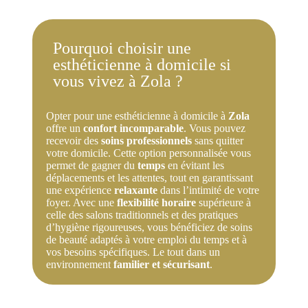
Pourquoi choisir une
esthéticienne à domicile si
vous vivez à Zola ?
Opter pour une esthéticienne à domicile à
Zola
offre un
confort incomparable
. Vous pouvez
recevoir des
soins professionnels
sans quitter
votre domicile. Cette option personnalisée vous
permet de gagner du
temps
en évitant les
déplacements et les attentes, tout en garantissant
une expérience
relaxante
dans l’intimité de votre
foyer. Avec une
flexibilité horaire
supérieure à
celle des salons traditionnels et des pratiques
d’hygiène rigoureuses, vous bénéficiez de soins
de beauté adaptés à votre emploi du temps et à
vos besoins spécifiques. Le tout dans un
environnement
familier et sécurisant
.