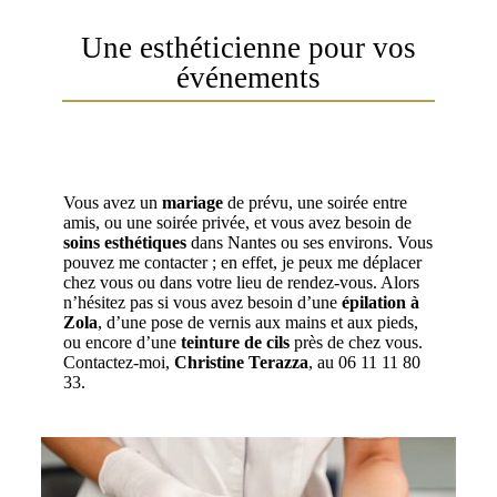
Une esthéticienne pour vos
événements
Vous avez un
mariage
de prévu, une soirée entre
amis, ou une soirée privée, et vous avez besoin de
soins esthétiques
dans Nantes ou ses environs. Vous
pouvez me contacter ; en effet, je peux me déplacer
chez vous ou dans votre lieu de rendez-vous. Alors
n’hésitez pas si vous avez besoin d’une
épilation à
Zola
, d’une pose de vernis aux mains et aux pieds,
ou encore d’une
teinture de cils
près de chez vous.
Contactez-moi,
Christine Terazza
, au 06 11 11 80
33.