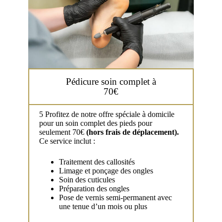
Pédicure soin complet à
70€
5 Profitez de notre offre spéciale à domicile
pour un soin complet des pieds pour
seulement 70€
(hors frais de déplacement).
Ce service inclut :
Traitement des callosités
Limage et ponçage des ongles
Soin des cuticules
Préparation des ongles
Pose de vernis semi-permanent avec
une tenue d’un mois ou plus