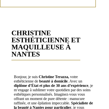
CHRISTINE
ESTHÉTICIENNE ET
MAQUILLEUSE À
NANTES
Bonjour, je suis
Christine Terazza,
votre
esthéticienne de
beauté à domicile
. Avec un
diplôme d’État et plus de 30 ans d’expérience
, je
m’engage à sublimer votre quotidien par des soins
esthétiques personnalisés. Imaginez-vous vous
offrant un moment de pure détente : manucure
raffinée, et une épilation impeccable.
Spécialiste de
la beauté à Nantes pour particulier
, je vous