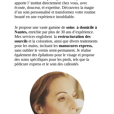
apporte l’ institut directement chez vous, avec
écoute, douceur, et expertise. Découvrez la magie
d’un soin personnalisé et transformez votre routine
beauté en une expérience inoubliable.
Je propose une vaste gamme de
soins à domicile à
Nantes,
enrichie par plus de 30 ans d’expérience.
Mes services englobent la
restructuration des
sourcils
et la coloration, ainsi que divers traitements
pour les mains, incluant les
manucures express,
sans oublier le vernis semi-permanent. Je réalise
également des épilations pour le visage et propose
des soins spécifiques pour les pieds, tels que la
pédicure express et le soin des callosités