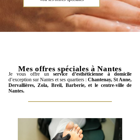
Mes offres spéciales à Nantes
Je vous offre un
service d’esthéticienne à domicile
d’exception sur Nantes et ses quartiers :
Chantenay, St Anne,
Dervallières, Zola, Breil, Barberie, et le centre-ville de
Nantes.