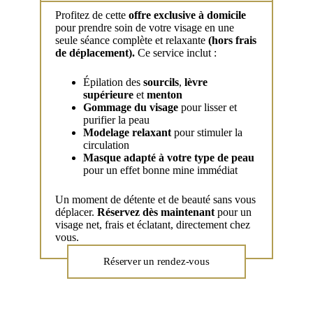
Profitez de cette
offre exclusive à domicile
pour prendre soin de votre visage en une
seule séance complète et relaxante
(hors frais
de déplacement).
Ce service inclut :
Épilation des
sourcils
,
lèvre
supérieure
et
menton
Gommage du visage
pour lisser et
purifier la peau
Modelage relaxant
pour stimuler la
circulation
Masque adapté à votre type de peau
pour un effet bonne mine immédiat
Un moment de détente et de beauté sans vous
déplacer.
Réservez dès maintenant
pour un
visage net, frais et éclatant, directement chez
vous.
Réserver un rendez-vous