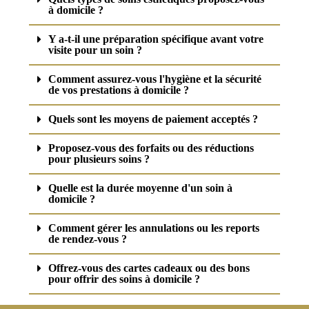
à domicile ?
Y a-t-il une préparation spécifique avant votre
visite pour un soin ?
Comment assurez-vous l'hygiène et la sécurité
de vos prestations à domicile ?
Quels sont les moyens de paiement acceptés ?
Proposez-vous des forfaits ou des réductions
pour plusieurs soins ?
Quelle est la durée moyenne d'un soin à
domicile ?
Comment gérer les annulations ou les reports
de rendez-vous ?
Offrez-vous des cartes cadeaux ou des bons
pour offrir des soins à domicile ?