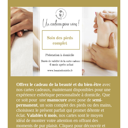
Offrez le cadeau de la beauté et du bien-être
avec
nos cartes cadeaux, maintenant disponibles pour une
expérience esthétique personnalisée à domicile. Que
ce soit pour une
manucure
avec pose de
semi-
permanent
, un soin complet des pieds ou des mains,
choisissez le présent parfait qui promet détente et
éclat.
Valables 6 mois
, nos cartes sont le moyen
idéal de montrer votre attention en offrant des
moments de pur plaisir. Cliquez pour découvrir et