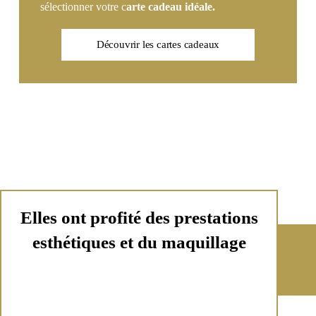
sélectionner votre c
arte cadeau idéale.
Découvrir les cartes cadeaux
Elles ont profité des prestations
esthétiques et du maquillage