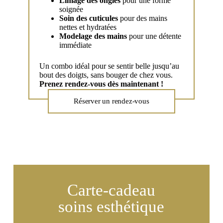
Limage des ongles
pour une forme
soignée
Soin des cuticules
pour des mains
nettes et hydratées
Modelage des mains
pour une détente
immédiate
Un combo idéal pour se sentir belle jusqu’au
bout des doigts, sans bouger de chez vous.
Prenez rendez-vous dès maintenant !
Réserver un rendez-vous
Carte-cadeau
soins esthétique