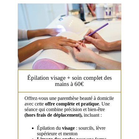
Épilation visage + soin complet des
mains à 60€
Offrez-vous une parenthèse beauté à domicile
avec cette
offre complète et pratique
. Une
séance qui combine précision et bien-être
(hors frais de déplacement),
incluant :
Épilation du
visage
: sourcils, lèvre
supérieure et menton