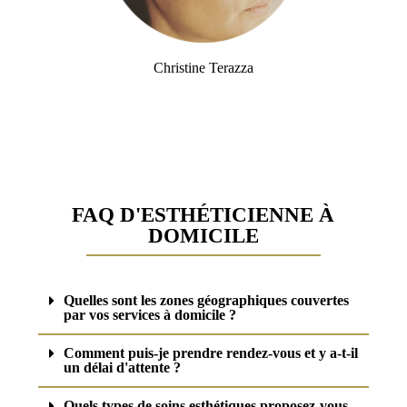
Christine Terazza
FAQ D'ESTHÉTICIENNE À
DOMICILE
Quelles sont les zones géographiques couvertes
par vos services à domicile ?
Comment puis-je prendre rendez-vous et y a-t-il
un délai d'attente ?
Quels types de soins esthétiques proposez-vous