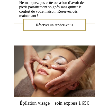
Ne manquez pas cette occasion d’avoir des
pieds parfaitement soignés sans quitter le
confort de votre maison. Réservez dès
maintenant !
Réserver un rendez-vous
Épilation visage + soin express à 65€